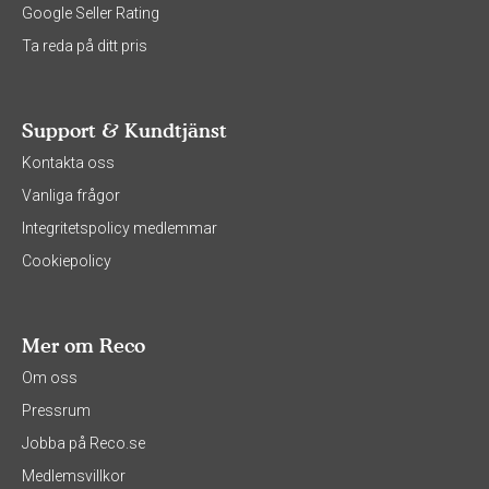
Google Seller Rating
Ta reda på ditt pris
Support & Kundtjänst
Kontakta oss
Vanliga frågor
Integritetspolicy medlemmar
Cookiepolicy
Mer om Reco
Om oss
Pressrum
Jobba på Reco.se
Medlemsvillkor