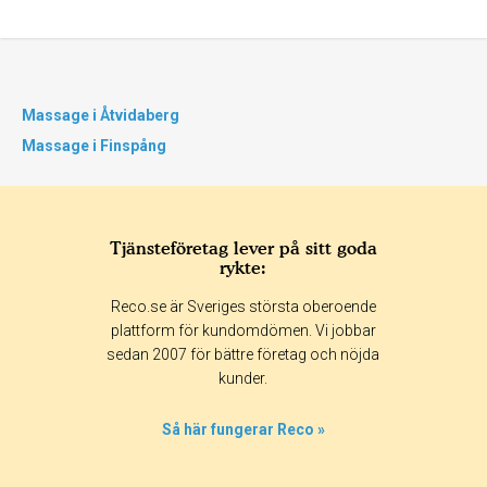
Massage i Åtvidaberg
Massage i Finspång
Tjänsteföretag lever på sitt goda
rykte:
Reco.se är Sveriges största oberoende
plattform för kundomdömen. Vi jobbar
sedan 2007 för bättre företag och nöjda
kunder.
Så här fungerar Reco »