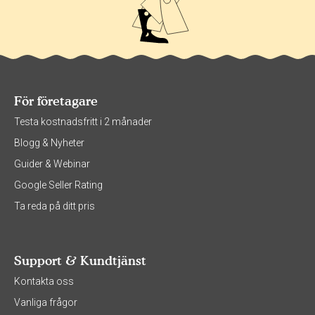
För företagare
Testa kostnadsfritt i 2 månader
Blogg & Nyheter
Guider & Webinar
Google Seller Rating
Ta reda på ditt pris
Support & Kundtjänst
Kontakta oss
Vanliga frågor