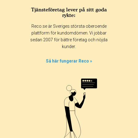
Tjänsteföretag lever på sitt goda
rykte:
Reco.se är Sveriges största oberoende
plattform för kundomdömen. Vi jobbar
sedan 2007 för bättre företag och nöjda
kunder.
Så här fungerar Reco »