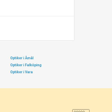
Optiker i Åmål
Optiker i Falköping
Optiker i Vara