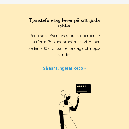
Tjänsteföretag lever på sitt goda
rykte:
Reco.se är Sveriges största oberoende
plattform för kundomdömen. Vi jobbar
sedan 2007 för bättre företag och nöjda
kunder.
Så här fungerar Reco »