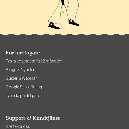
För företagare
Testa kostnadsfritt i 2 månader
Blogg & Nyheter
Guider & Webinar
Google Seller Rating
Ta reda på ditt pris
Support & Kundtjänst
Kontakta oss