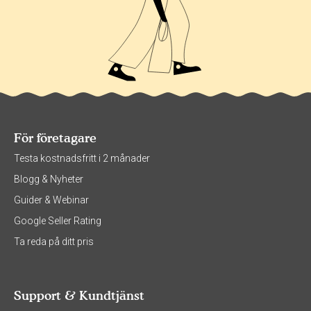
För företagare
Testa kostnadsfritt i 2 månader
Blogg & Nyheter
Guider & Webinar
Google Seller Rating
Ta reda på ditt pris
Support & Kundtjänst