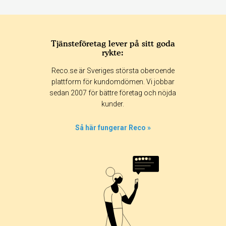
Tjänsteföretag lever på sitt goda
rykte:
Reco.se är Sveriges största oberoende
plattform för kundomdömen. Vi jobbar
sedan 2007 för bättre företag och nöjda
kunder.
Så här fungerar Reco »