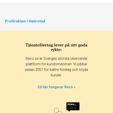
Profilreklam i Halmstad
Tjänsteföretag lever på sitt goda
rykte:
Reco.se är Sveriges största oberoende
plattform för kundomdömen. Vi jobbar
sedan 2007 för bättre företag och nöjda
kunder.
Så här fungerar Reco »