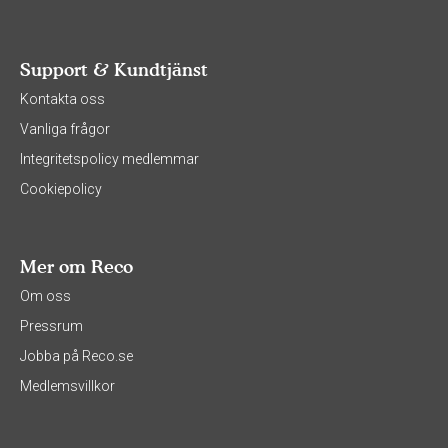
Support & Kundtjänst
Kontakta oss
Vanliga frågor
Integritetspolicy medlemmar
Cookiepolicy
Mer om Reco
Om oss
Pressrum
Jobba på Reco.se
Medlemsvillkor