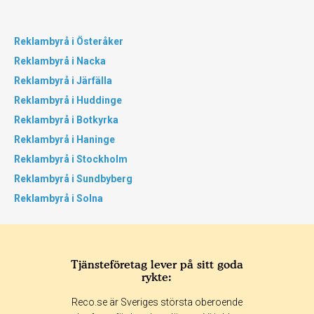
Reklambyrå i Österåker
Reklambyrå i Nacka
Reklambyrå i Järfälla
Reklambyrå i Huddinge
Reklambyrå i Botkyrka
Reklambyrå i Haninge
Reklambyrå i Stockholm
Reklambyrå i Sundbyberg
Reklambyrå i Solna
Tjänsteföretag lever på sitt goda
rykte:
Reco.se är Sveriges största oberoende