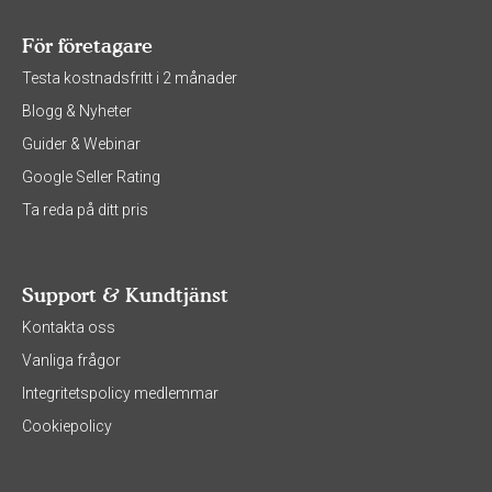
För företagare
Testa kostnadsfritt i 2 månader
Blogg & Nyheter
Guider & Webinar
Google Seller Rating
Ta reda på ditt pris
Support & Kundtjänst
Kontakta oss
Vanliga frågor
Integritetspolicy medlemmar
Cookiepolicy