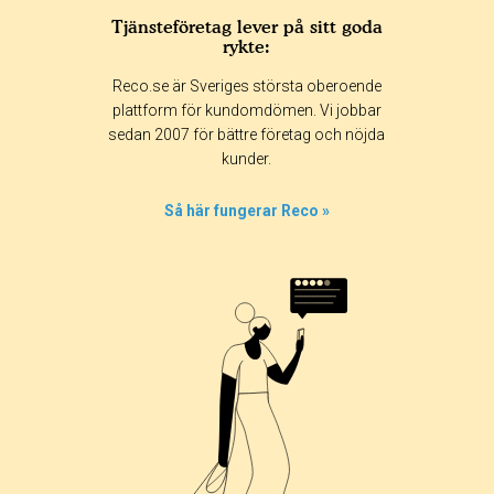
Tjänsteföretag lever på sitt goda
rykte:
Reco.se är Sveriges största oberoende
plattform för kundomdömen. Vi jobbar
sedan 2007 för bättre företag och nöjda
kunder.
Så här fungerar Reco »