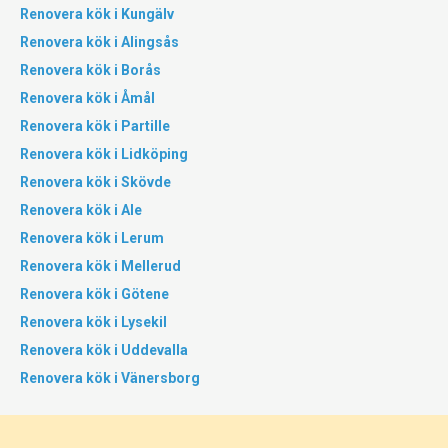
Renovera kök i Kungälv
Renovera kök i Alingsås
Renovera kök i Borås
Renovera kök i Åmål
Renovera kök i Partille
Renovera kök i Lidköping
Renovera kök i Skövde
Renovera kök i Ale
Renovera kök i Lerum
Renovera kök i Mellerud
Renovera kök i Götene
Renovera kök i Lysekil
Renovera kök i Uddevalla
Renovera kök i Vänersborg