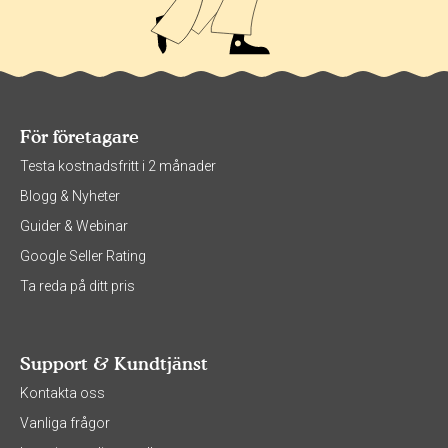
För företagare
Testa kostnadsfritt i 2 månader
Blogg & Nyheter
Guider & Webinar
Google Seller Rating
Ta reda på ditt pris
Support & Kundtjänst
Kontakta oss
Vanliga frågor