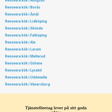
Renovera kök i Alingsås
Renovera kök i Borås
Renovera kök i Åmål
Renovera kök i Lidköping
Renovera kök i Skövde
Renovera kök i Falköping
Renovera kök i Ale
Renovera kök i Lerum
Renovera kök i Mellerud
Renovera kök i Götene
Renovera kök i Lysekil
Renovera kök i Uddevalla
Renovera kök i Vänersborg
Tjänsteföretag lever på sitt goda