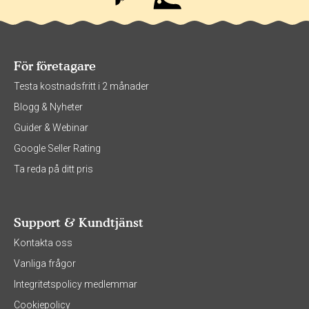
För företagare
Testa kostnadsfritt i 2 månader
Blogg & Nyheter
Guider & Webinar
Google Seller Rating
Ta reda på ditt pris
Support & Kundtjänst
Kontakta oss
Vanliga frågor
Integritetspolicy medlemmar
Cookiepolicy