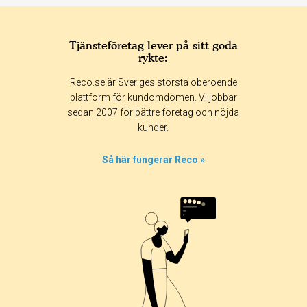
Tjänsteföretag lever på sitt goda
rykte:
Reco.se är Sveriges största oberoende
plattform för kundomdömen. Vi jobbar
sedan 2007 för bättre företag och nöjda
kunder.
Så här fungerar Reco »