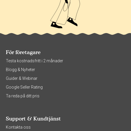
För företagare
Testa kostnadsfritt i 2 månader
Blogg & Nyheter
Guider & Webinar
Google Seller Rating
Ta reda på ditt pris
Support & Kundtjänst
Kontakta oss