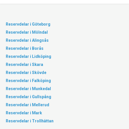
Reservdelar i Göteborg
Reservdelar i Mölndal
Reservdelar i Alingsås
Reservdelar i Borås
Reservdelar i Lidköping
Reservdelar i Skara
Reservdelar i Skövde
Reservdelar i Falköping
Reservdelar i Munkedal
Reservdelar i Gullspång
Reservdelar i Mellerud
Reservdelar i Mark
Reservdelar i Trollhättan