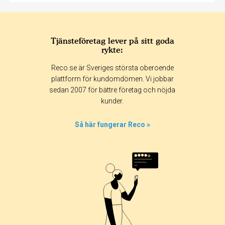
Tjänsteföretag lever på sitt goda
rykte:
Reco.se är Sveriges största oberoende
plattform för kundomdömen. Vi jobbar
sedan 2007 för bättre företag och nöjda
kunder.
Så här fungerar Reco »