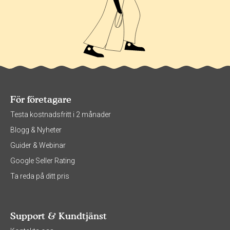
För företagare
Testa kostnadsfritt i 2 månader
Blogg & Nyheter
Guider & Webinar
Google Seller Rating
Ta reda på ditt pris
Support & Kundtjänst