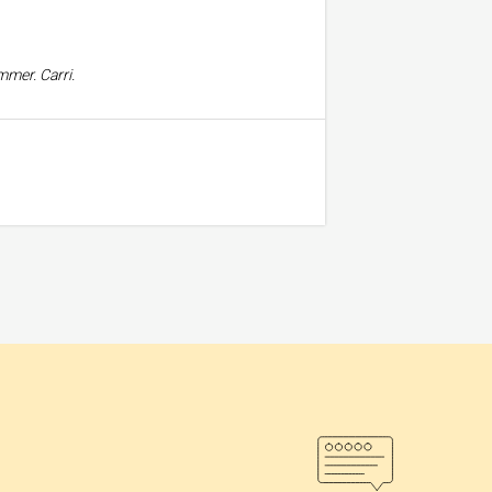
mmer. Carri.