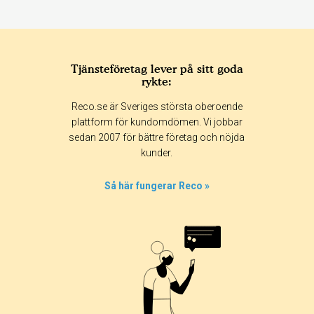
Tjänsteföretag lever på sitt goda
rykte:
Reco.se är Sveriges största oberoende
plattform för kundomdömen. Vi jobbar
sedan 2007 för bättre företag och nöjda
kunder.
Så här fungerar Reco »