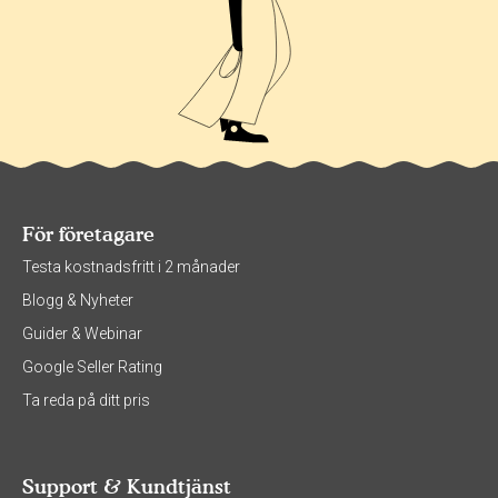
För företagare
Testa kostnadsfritt i 2 månader
Blogg & Nyheter
Guider & Webinar
Google Seller Rating
Ta reda på ditt pris
Support & Kundtjänst