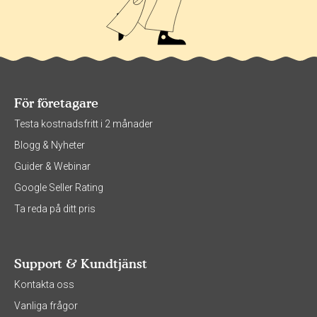
För företagare
Testa kostnadsfritt i 2 månader
Blogg & Nyheter
Guider & Webinar
Google Seller Rating
Ta reda på ditt pris
Support & Kundtjänst
Kontakta oss
Vanliga frågor