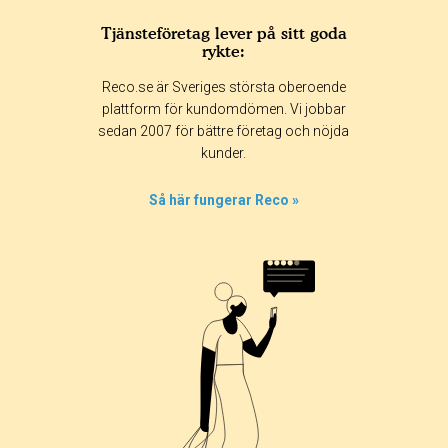
Tjänsteföretag lever på sitt goda
rykte:
Reco.se är Sveriges största oberoende
plattform för kundomdömen. Vi jobbar
sedan 2007 för bättre företag och nöjda
kunder.
Så här fungerar Reco »