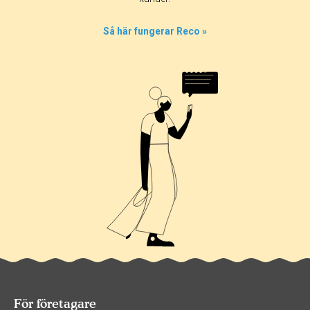
Så här fungerar Reco »
För företagare