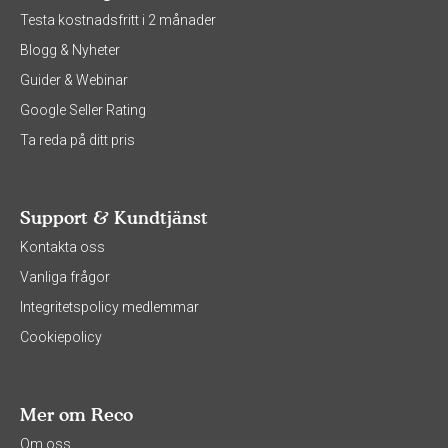
Testa kostnadsfritt i 2 månader
Blogg & Nyheter
Guider & Webinar
Google Seller Rating
Ta reda på ditt pris
Support & Kundtjänst
Kontakta oss
Vanliga frågor
Integritetspolicy medlemmar
Cookiepolicy
Mer om Reco
Om oss