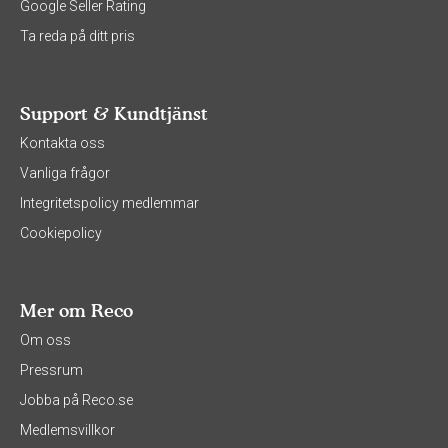
Google Seller Rating
Ta reda på ditt pris
Support & Kundtjänst
Kontakta oss
Vanliga frågor
Integritetspolicy medlemmar
Cookiepolicy
Mer om Reco
Om oss
Pressrum
Jobba på Reco.se
Medlemsvillkor