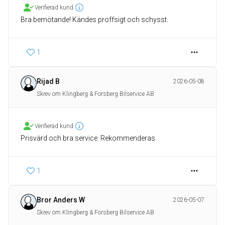
Verifierad kund
Bra bemötande! Kändes proffsigt och schysst.
1
Rijad B
2026-05-08
Skrev om Klingberg & Forsberg Bilservice AB
Verifierad kund
Prisvärd och bra service. Rekommenderas.
1
Bror Anders W
2026-05-07
Skrev om Klingberg & Forsberg Bilservice AB