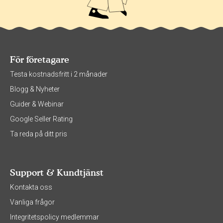
För företagare
Testa kostnadsfritt i 2 månader
Blogg & Nyheter
Guider & Webinar
Google Seller Rating
Ta reda på ditt pris
Support & Kundtjänst
Kontakta oss
Vanliga frågor
Integritetspolicy medlemmar