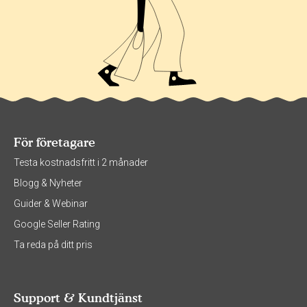
För företagare
Testa kostnadsfritt i 2 månader
Blogg & Nyheter
Guider & Webinar
Google Seller Rating
Ta reda på ditt pris
Support & Kundtjänst