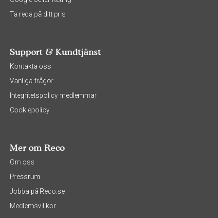
Ta reda på ditt pris
Support & Kundtjänst
Kontakta oss
Vanliga frågor
Integritetspolicy medlemmar
Cookiepolicy
Mer om Reco
Om oss
Pressrum
Jobba på Reco.se
Medlemsvillkor