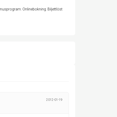
usprogram. Onlinebokning. Biljettlöst
2012-01-19