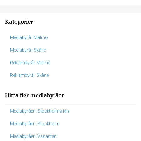
Kategorier
Mediabyrå i Malmö
Mediabyrå i Skåne
Reklambyrå i Malmö
Reklambyrå i Skåne
Hitta fler mediabyråer
Mediabyråer i Stockholms län
Mediabyråer i Stockholm
Mediabyråer i Vasastan