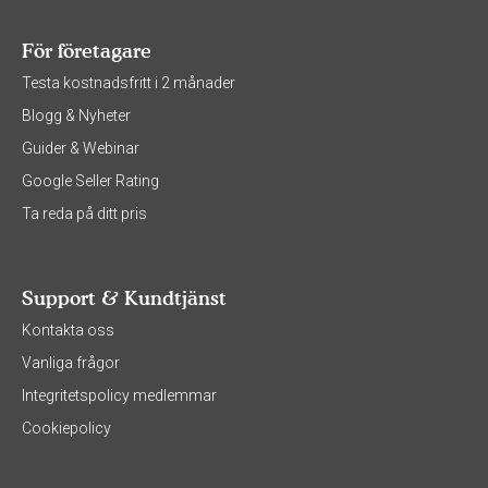
För företagare
Testa kostnadsfritt i 2 månader
Blogg & Nyheter
Guider & Webinar
Google Seller Rating
Ta reda på ditt pris
Support & Kundtjänst
Kontakta oss
Vanliga frågor
Integritetspolicy medlemmar
Cookiepolicy