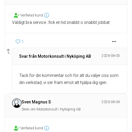
Verifierad kund
Väldigt bra service...fick en tid snabbt o snabbt jobbat
1
2026-06-05
Svar från Motorkonsult i Nyköping AB
Tack för din kommentar och för att du väljer oss som
din verkstad, vi ser fram emot att hjälpa dig igen.
Sven Magnus S
2026-06-04
Skrev om Motorkonsult i Nyköping AB
Verifierad kund