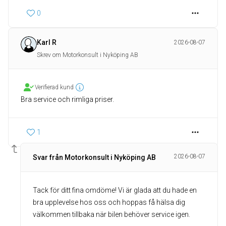
0
Karl R
2026-08-07
Skrev om Motorkonsult i Nyköping AB
Verifierad kund
Bra service och rimliga priser.
1
2026-08-07
Svar från Motorkonsult i Nyköping AB
Tack för ditt fina omdöme! Vi är glada att du hade en
bra upplevelse hos oss och hoppas få hälsa dig
välkommen tillbaka när bilen behöver service igen.