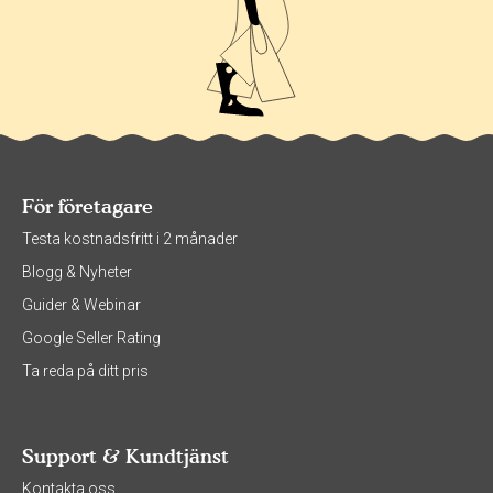
För företagare
Testa kostnadsfritt i 2 månader
Blogg & Nyheter
Guider & Webinar
Google Seller Rating
Ta reda på ditt pris
Support & Kundtjänst
Kontakta oss