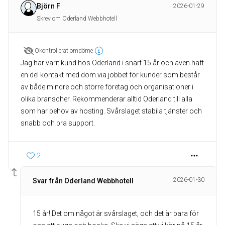
Björn F
2026-01-29
Skrev om Oderland Webbhotell
Okontrollerat omdöme
Jag har varit kund hos Oderland i snart 15 år och även haft
en del kontakt med dom via jobbet för kunder som består
av både mindre och större företag och organisationer i
olika branscher. Rekommenderar alltid Oderland till alla
som har behov av hosting. Svårslaget stabila tjänster och
snabb och bra support.
2
2026-01-30
Svar från Oderland Webbhotell
15 år! Det om något är svårslaget, och det är bara för