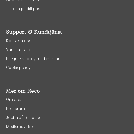
Ta reda på ditt pris
Support & Kundtjänst
Kontakta oss
Vanliga frågor
Integritetspolicy medlemmar
Cookiepolicy
Mer om Reco
Om oss
Pressrum
Jobba på Reco.se
Medlemsvillkor