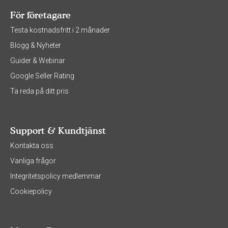
För företagare
Testa kostnadsfritt i 2 månader
Blogg & Nyheter
Guider & Webinar
Google Seller Rating
Ta reda på ditt pris
Support & Kundtjänst
Kontakta oss
Vanliga frågor
Integritetspolicy medlemmar
Cookiepolicy