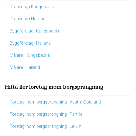
Dränering i Kungsbacka
Dränering i Halland
Byggföretag i Kungsbacka
Byggföretag i Halland
Målare i Kungsbacka
Målare i Halland
Hitta fler företag inom bergsprängning
Företag inom bergsprängning i Västra Götaland
Företag inom bergsprängning i Partille
Företag inom bergsprängning i Lerum