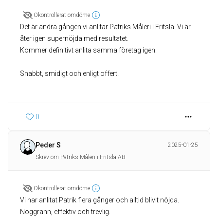
Okontrollerat omdöme
Det är andra gången vi anlitar Patriks Måleri i Fritsla. Vi är
åter igen supernöjda med resultatet.
Kommer definitivt anlita samma företag igen.
Snabbt, smidigt och enligt offert!
0
Peder S
2025-01-25
Skrev om Patriks Måleri i Fritsla AB
Okontrollerat omdöme
Vi har anlitat Patrik flera gånger och alltid blivit nöjda.
Noggrann, effektiv och trevlig.