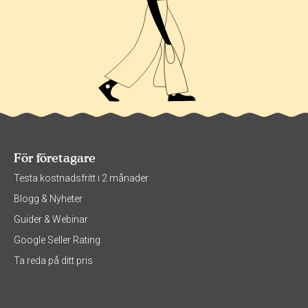
För företagare
Testa kostnadsfritt i 2 månader
Blogg & Nyheter
Guider & Webinar
Google Seller Rating
Ta reda på ditt pris