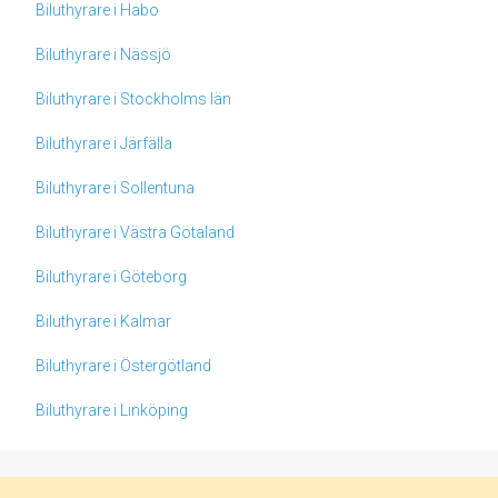
Biluthyrare i Habo
Biluthyrare i Nässjö
Biluthyrare i Stockholms län
Biluthyrare i Järfälla
Biluthyrare i Sollentuna
Biluthyrare i Västra Götaland
Biluthyrare i Göteborg
Biluthyrare i Kalmar
Biluthyrare i Östergötland
Biluthyrare i Linköping