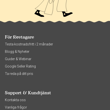
För företagare
Testa kostnadsfritt i 2 månader
Blogg & Nyheter
Guider & Webinar
Google Seller Rating
Ta reda på ditt pris
Support & Kundtjänst
Kontakta oss
Vanliga frågor