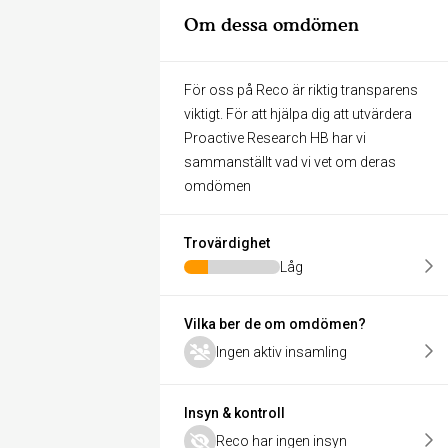
Om dessa omdömen
För oss på Reco är riktig transparens
viktigt. För att hjälpa dig att utvärdera
Proactive Research HB har vi
sammanställt vad vi vet om deras
omdömen
Trovärdighet
Låg
Vilka ber de om omdömen?
Ingen aktiv insamling
Insyn & kontroll
Reco har ingen insyn