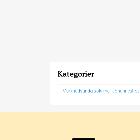
Kategorier
Marknadsundersökning i Johanneshov