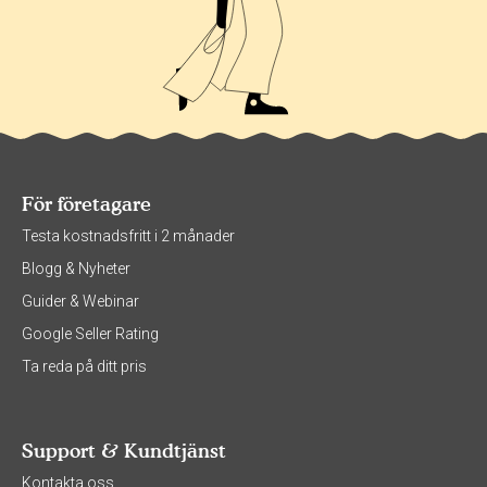
För företagare
Testa kostnadsfritt i 2 månader
Blogg & Nyheter
Guider & Webinar
Google Seller Rating
Ta reda på ditt pris
Support & Kundtjänst
Kontakta oss