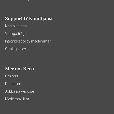
Support & Kundtjänst
Kontakta oss
Vanliga frågor
Integritetspolicy medlemmar
Cookiepolicy
Mer om Reco
Om oss
Pressrum
Jobba på Reco.se
Medlemsvillkor