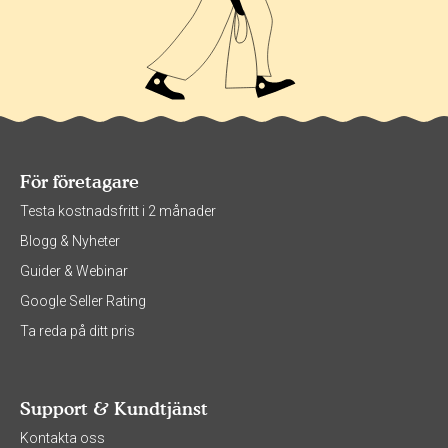
För företagare
Testa kostnadsfritt i 2 månader
Blogg & Nyheter
Guider & Webinar
Google Seller Rating
Ta reda på ditt pris
Support & Kundtjänst
Kontakta oss