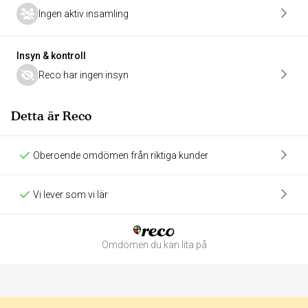
Ingen aktiv insamling
Insyn & kontroll
Reco har ingen insyn
Detta är Reco
Oberoende omdömen från riktiga kunder
Vi lever som vi lär
Omdömen du kan lita på