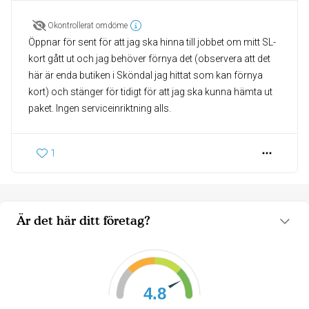
Okontrollerat omdöme
Öppnar för sent för att jag ska hinna till jobbet om mitt SL-
kort gått ut och jag behöver förnya det (observera att det
här är enda butiken i Sköndal jag hittat som kan förnya
kort) och stänger för tidigt för att jag ska kunna hämta ut
paket. Ingen serviceinriktning alls.
1
Är det här ditt företag?
4.8