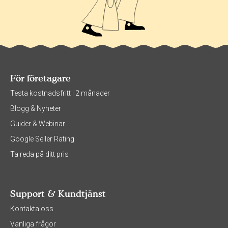
För företagare
Testa kostnadsfritt i 2 månader
Blogg & Nyheter
Guider & Webinar
Google Seller Rating
Ta reda på ditt pris
Support & Kundtjänst
Kontakta oss
Vanliga frågor