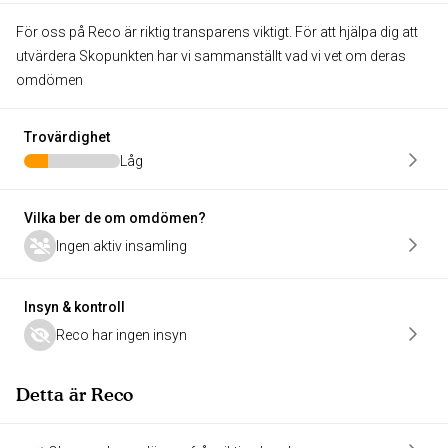
För oss på Reco är riktig transparens viktigt. För att hjälpa dig att
utvärdera Skopunkten har vi sammanställt vad vi vet om deras
omdömen
Trovärdighet
Låg
Vilka ber de om omdömen?
Ingen aktiv insamling
Insyn & kontroll
Reco har ingen insyn
Detta är Reco