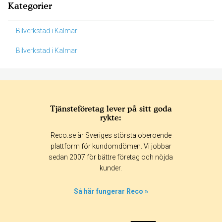
Kategorier
Bilverkstad i Kalmar
Bilverkstad i Kalmar
Tjänsteföretag lever på sitt goda
rykte:
Reco.se är Sveriges största oberoende
plattform för kundomdömen. Vi jobbar
sedan 2007 för bättre företag och nöjda
kunder.
Så här fungerar Reco »