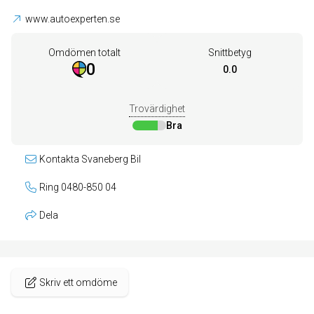
www.autoexperten.se
Omdömen totalt
Snittbetyg
0
0.0
Trovärdighet
Bra
Kontakta Svaneberg Bil
Ring 0480-850 04
Dela
Skriv ett omdöme