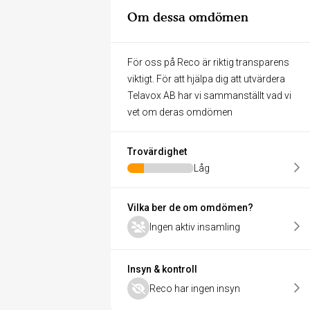
Om dessa omdömen
För oss på Reco är riktig transparens
viktigt. För att hjälpa dig att utvärdera
Telavox AB har vi sammanställt vad vi
vet om deras omdömen
Trovärdighet
Låg
Vilka ber de om omdömen?
Ingen aktiv insamling
Insyn & kontroll
Reco har ingen insyn