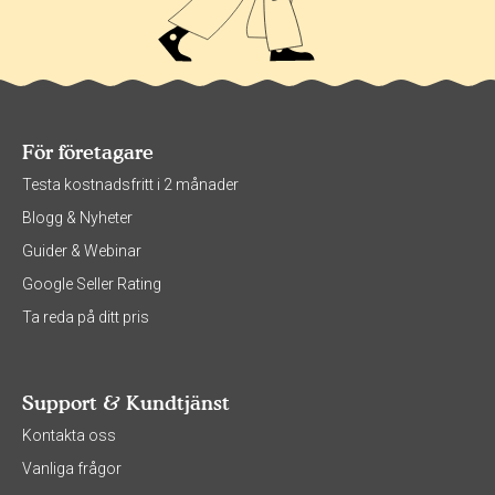
För företagare
Testa kostnadsfritt i 2 månader
Blogg & Nyheter
Guider & Webinar
Google Seller Rating
Ta reda på ditt pris
Support & Kundtjänst
Kontakta oss
Vanliga frågor