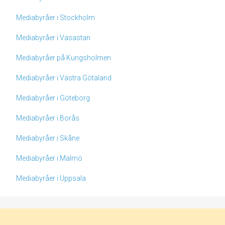
Mediabyråer i Stockholm
Mediabyråer i Vasastan
Mediabyråer på Kungsholmen
Mediabyråer i Västra Götaland
Mediabyråer i Göteborg
Mediabyråer i Borås
Mediabyråer i Skåne
Mediabyråer i Malmö
Mediabyråer i Uppsala