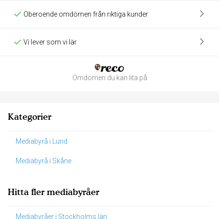
Oberoende omdömen från riktiga kunder
Vi lever som vi lär
Omdömen du kan lita på
Kategorier
Mediabyrå i Lund
Mediabyrå i Skåne
Hitta fler mediabyråer
Mediabyråer i Stockholms län