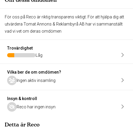
För oss på Reco är riktig transparens viktigt. För att hjälpa dig att
utvärdera Tomat Annons & Reklambyrå AB har vi sammanställt
vad vi vet om deras omdömen
Trovärdighet
Låg
Vilka ber de om omdömen?
Ingen aktiv insamling
Insyn & kontroll
Reco har ingen insyn
Detta är Reco