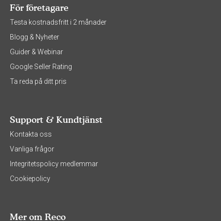
För företagare
Testa kostnadsfritt i 2 månader
Blogg & Nyheter
Guider & Webinar
Google Seller Rating
Ta reda på ditt pris
Support & Kundtjänst
Kontakta oss
Vanliga frågor
Integritetspolicy medlemmar
Cookiepolicy
Mer om Reco