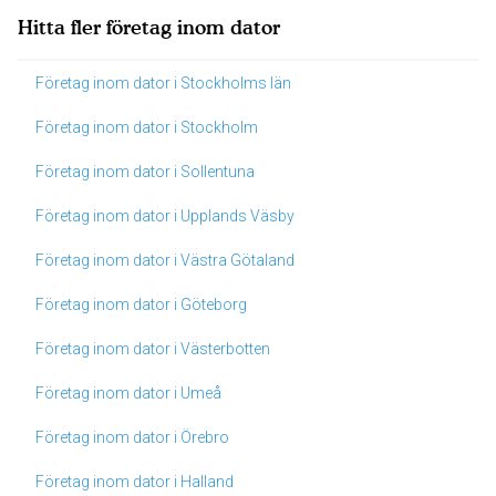
Hitta fler företag inom dator
Företag inom dator i Stockholms län
Företag inom dator i Stockholm
Företag inom dator i Sollentuna
Företag inom dator i Upplands Väsby
Företag inom dator i Västra Götaland
Företag inom dator i Göteborg
Företag inom dator i Västerbotten
Företag inom dator i Umeå
Företag inom dator i Örebro
Företag inom dator i Halland