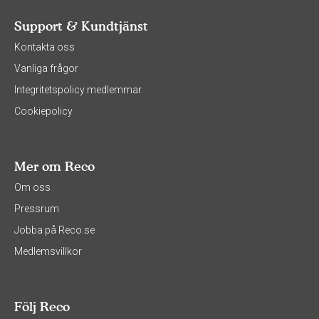
Support & Kundtjänst
Kontakta oss
Vanliga frågor
Integritetspolicy medlemmar
Cookiepolicy
Mer om Reco
Om oss
Pressrum
Jobba på Reco.se
Medlemsvillkor
Följ Reco