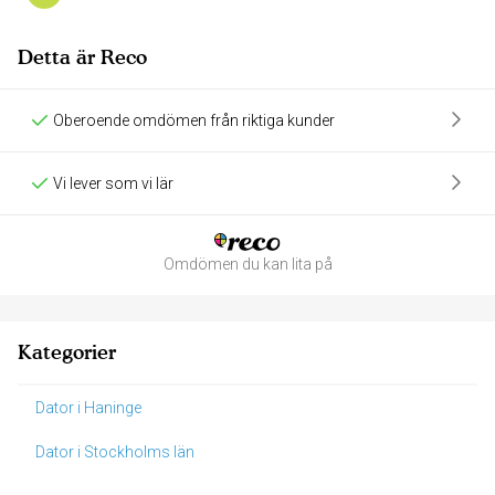
Detta är Reco
Oberoende omdömen från riktiga kunder
Vi lever som vi lär
Omdömen du kan lita på
Kategorier
Dator i Haninge
Dator i Stockholms län