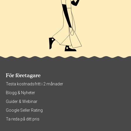
För företagare
Testa kostnadsfritt i 2 månader
Blogg & Nyheter
Guider & Webinar
Google Seller Rating
Ta reda på ditt pris