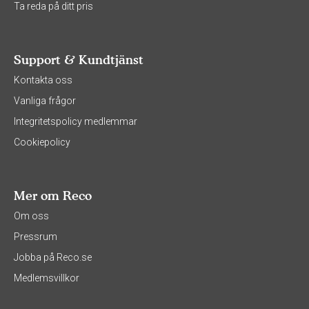
Ta reda på ditt pris
Support & Kundtjänst
Kontakta oss
Vanliga frågor
Integritetspolicy medlemmar
Cookiepolicy
Mer om Reco
Om oss
Pressrum
Jobba på Reco.se
Medlemsvillkor