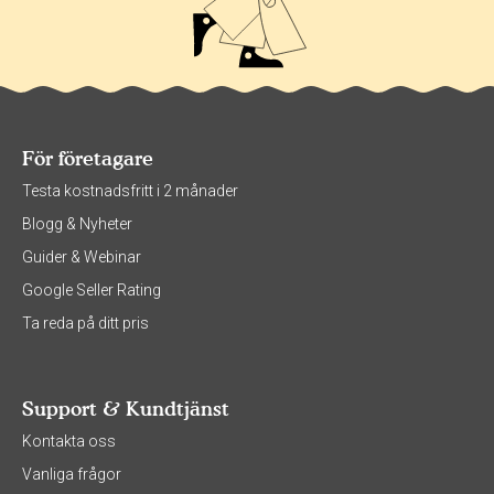
För företagare
Testa kostnadsfritt i 2 månader
Blogg & Nyheter
Guider & Webinar
Google Seller Rating
Ta reda på ditt pris
Support & Kundtjänst
Kontakta oss
Vanliga frågor