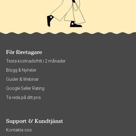
För företagare
Testa kostnadsfritt i 2 månader
Blogg & Nyheter
Guider & Webinar
Google Seller Rating
Ta reda på ditt pris
Support & Kundtjänst
Kontakta oss