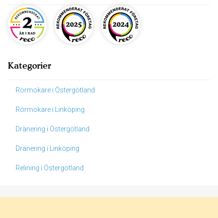
Kategorier
Rörmokare i Östergötland
Rörmokare i Linköping
Dränering i Östergötland
Dränering i Linköping
Relining i Östergötland