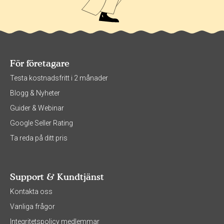
För företagare
Testa kostnadsfritt i 2 månader
Blogg & Nyheter
Guider & Webinar
Google Seller Rating
Ta reda på ditt pris
Support & Kundtjänst
Kontakta oss
Vanliga frågor
Integritetspolicy medlemmar