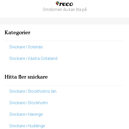
Omdömen du kan lita på
Kategorier
Snickare i Sotenäs
Snickare i Västra Götaland
Hitta fler snickare
Snickare i Stockholms län
Snickare i Stockholm
Snickare i Haninge
Snickare i Huddinge