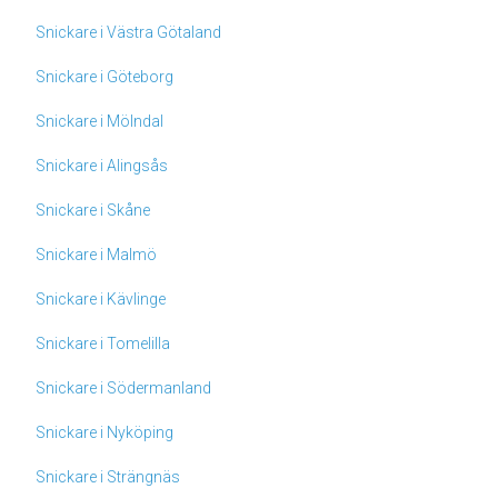
Snickare i Västra Götaland
Snickare i Göteborg
Snickare i Mölndal
Snickare i Alingsås
Snickare i Skåne
Snickare i Malmö
Snickare i Kävlinge
Snickare i Tomelilla
Snickare i Södermanland
Snickare i Nyköping
Snickare i Strängnäs