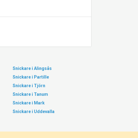
Snickare i Alingsås
Snickare i Partille
Snickare i Tjörn
Snickare i Tanum
Snickare i Mark
Snickare i Uddevalla