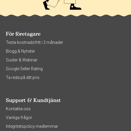
För företagare
Testa kostnadsfritt i 2 månader
Blogg & Nyheter
Guider & Webinar
Google Seller Rating
Ta reda på ditt pris
Support & Kundtjänst
Kontakta oss
Vanliga frågor
Integritetspolicy medlemmar