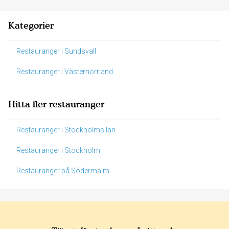
Kategorier
Restauranger i Sundsvall
Restauranger i Västernorrland
Hitta fler restauranger
Restauranger i Stockholms län
Restauranger i Stockholm
Restauranger på Södermalm