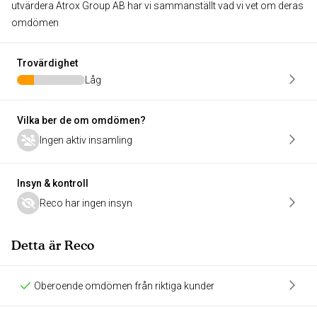
utvärdera Atrox Group AB har vi sammanställt vad vi vet om deras
omdömen
Trovärdighet
Låg
Vilka ber de om omdömen?
Ingen aktiv insamling
Insyn & kontroll
Reco har ingen insyn
Detta är Reco
Oberoende omdömen från riktiga kunder