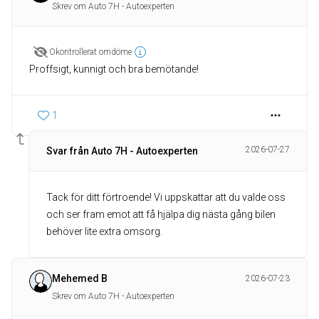
Skrev om Auto 7H - Autoexperten
Okontrollerat omdöme
Proffsigt, kunnigt och bra bemötande!
1
2026-07-27
Svar från Auto 7H - Autoexperten
Tack för ditt förtroende! Vi uppskattar att du valde oss
och ser fram emot att få hjälpa dig nästa gång bilen
behöver lite extra omsorg.
Mehemed B
2026-07-23
Skrev om Auto 7H - Autoexperten