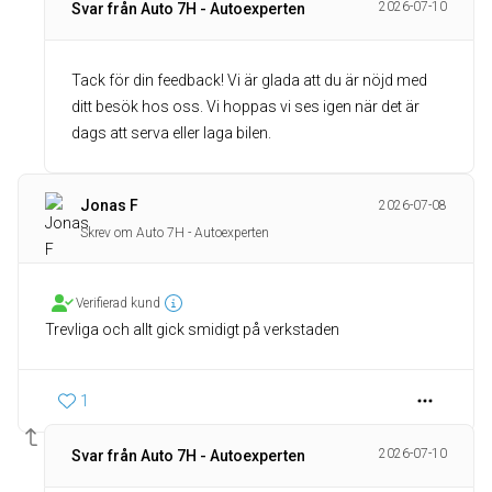
2026-07-10
Svar från Auto 7H - Autoexperten
Tack för din feedback! Vi är glada att du är nöjd med
ditt besök hos oss. Vi hoppas vi ses igen när det är
dags att serva eller laga bilen.
Jonas F
2026-07-08
Skrev om Auto 7H - Autoexperten
Verifierad kund
Trevliga och allt gick smidigt på verkstaden
1
2026-07-10
Svar från Auto 7H - Autoexperten