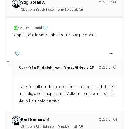
Stig Göran A
2026-07-06
Skrev om Bildelshuset i Örnsköldsvik AB
Verifierad kund
Toppen på alla vis, snabbt och trevlig personal
1
2026-07-07
Svar från Bildelshuset i Örnsköldsvik AB
Tack för ditt omdöme och för att du tog dig tid att dela
med dig av din upplevelse. Välkommen åter när det är
dags för nästa service.
Karl Gerhard B
2026-07-04
Skrev om Bildelshuset i Örnsköldsvik AB