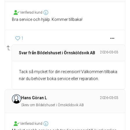
Verifierad kund
Bra service och hjälp. Kommer tillbaka!
1
2026-03-03
Svar från Bildelshuset i Örnsköldsvik AB
Tack så mycket för din recension! Välkommen tillbaka
när du behöver boka service eller reparation.
Hans Göran L
2026-03-03
Skrev om Bildelshuset i Örnsköldsvik AB
Verifierad kund