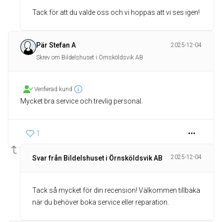
Tack för att du valde oss och vi hoppas att vi ses igen!
Pär Stefan A
2025-12-04
Skrev om Bildelshuset i Örnsköldsvik AB
Verifierad kund
Mycket bra service och trevlig personal.
1
2025-12-04
Svar från Bildelshuset i Örnsköldsvik AB
Tack så mycket för din recension! Välkommen tillbaka
när du behöver boka service eller reparation.