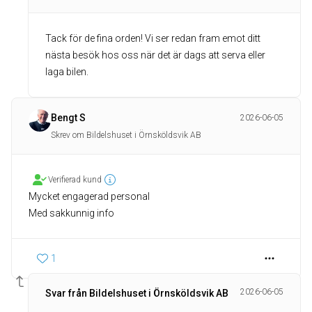
Tack för de fina orden! Vi ser redan fram emot ditt
nästa besök hos oss när det är dags att serva eller
laga bilen.
Bengt S
2026-06-05
Skrev om Bildelshuset i Örnsköldsvik AB
Verifierad kund
Mycket engagerad personal
Med sakkunnig info
1
2026-06-05
Svar från Bildelshuset i Örnsköldsvik AB